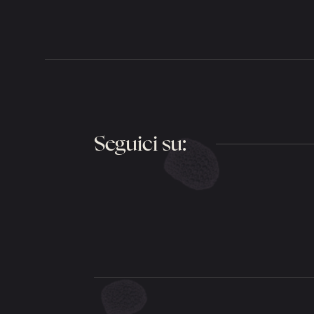
Seguici su: