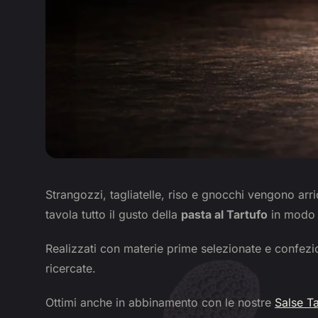
Strangozzi, tagliatelle, riso e gnocchi vengono arr
tavola tutto il gusto della
pasta al Tartufo
in modo 
Realizzati con materie prime selezionate e confezion
ricercate.
Ottimi anche in abbinamento con le nostre
Salse Ta