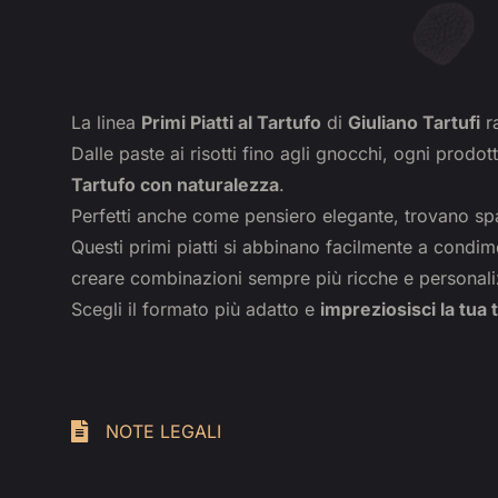
La linea
Primi Piatti al Tartufo
di
Giuliano Tartufi
ra
Dalle paste ai risotti fino agli gnocchi, ogni prodo
Tartufo con naturalezza
.
Perfetti anche come pensiero elegante, trovano sp
Questi primi piatti si abbinano facilmente a cond
creare combinazioni sempre più ricche e personali
Scegli il formato più adatto e
impreziosisci la tua 
NOTE LEGALI