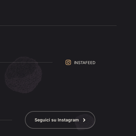
INSTAFEED
Seguici su Instagram