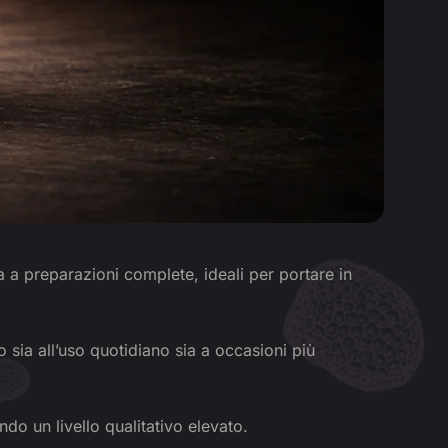
a a preparazioni complete, ideali per portare in
o sia all’uso quotidiano sia a occasioni più
do un livello qualitativo elevato.