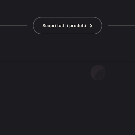
Scopri tutti i prodotti