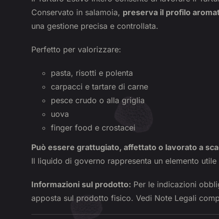
Conservato in salamoia,
preserva il profilo aroma
una gestione precisa e controllata.
Perfetto per valorizzare:
pasta, risotti e polenta
carpacci e tartare di carne
pesce crudo o alla griglia
uova
finger food e crostacei
Può essere grattugiato, affettato o lavorato a scag
Il liquido di governo rappresenta un elemento utile 
Informazioni sul prodotto:
Per le indicazioni obblig
apposta sul prodotto fisico. Vedi Note Legali comp