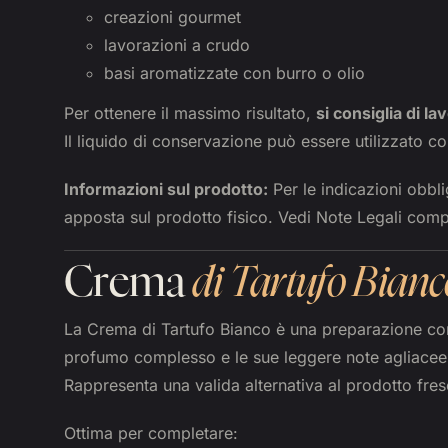
creazioni gourmet
lavorazioni a crudo
basi aromatizzate con burro o olio
Per ottenere il massimo risultato,
si consiglia di la
Il liquido di conservazione può essere utilizzato 
Informazioni sul prodotto:
Per le indicazioni obblig
apposta sul prodotto fisico. Vedi Note Legali comp
Crema
di Tartufo Bianc
La Crema di Tartufo Bianco è una preparazione c
profumo complesso e le sue leggere note agliacee
Rappresenta una valida alternativa al prodotto fresc
Ottima per completare: