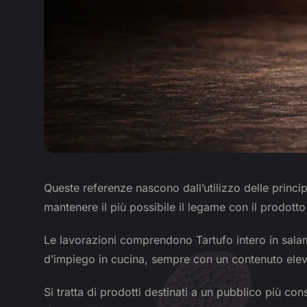
Queste referenze nascono dall’utilizzo delle princi
mantenere il più possibile il legame con il prodotto
Le lavorazioni comprendono Tartufo intero in salamo
d’impiego in cucina, sempre con un contenuto elev
Si tratta di prodotti destinati a un pubblico più c