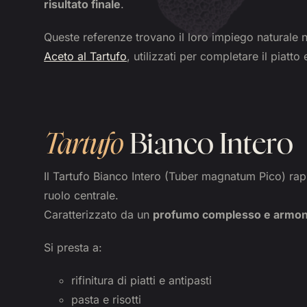
risultato finale
.
Queste referenze trovano il loro impiego naturale n
Aceto al Tartufo
, utilizzati per completare il piatto
Tartufo
Bianco Intero
Il Tartufo Bianco Intero (Tuber magnatum Pico) ra
ruolo centrale.
Caratterizzato da un
profumo complesso e armon
Si presta a:
rifinitura di piatti e antipasti
pasta e risotti